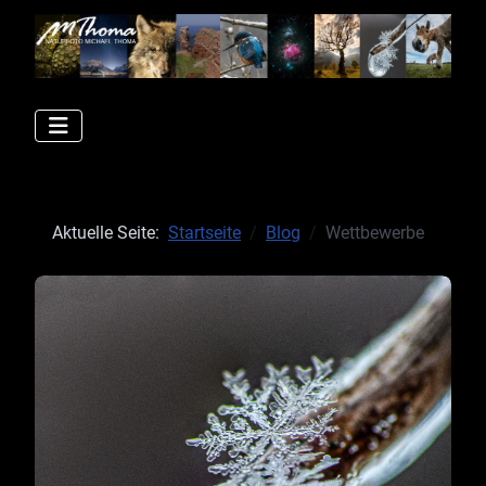
Aktuelle Seite:
Startseite
Blog
Wettbewerbe