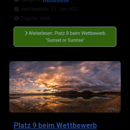
Veröffentlicht: 25. Juni 2023
Zugriffe: 1956
Weiterlesen: Platz 8 beim Wettbewerb
"Sunset or Sunrise"
Platz 9 beim Wettbewerb