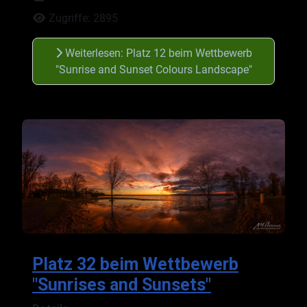
Zugriffe: 2895
Weiterlesen: Platz 12 beim Wettbewerb
"Sunrise and Sunset Colours Landscape"
Platz 32 beim Wettbewerb
"Sunrises and Sunsets"