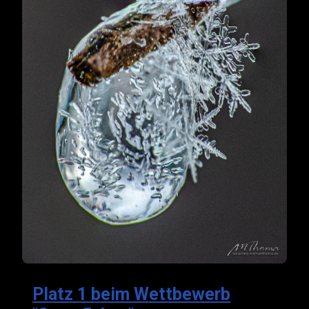
Platz 1 beim Wettbewerb