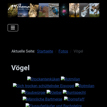
Aktuelle Seite:
Startseite
Fotos
Vögel
Vögel