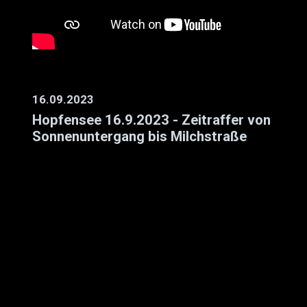
16.09.2023
Hopfensee 16.9.2023 - Zeitraffer von
Sonnenuntergang bis Milchstraße