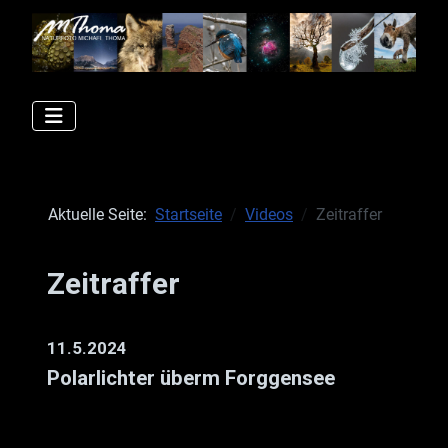
Aktuelle Seite:
Startseite
Videos
Zeitraffer
Zeitraffer
11.5.2024
Polarlichter überm Forggensee