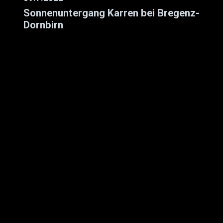
Sonnenuntergang Karren bei Bregenz-
Dornbirn