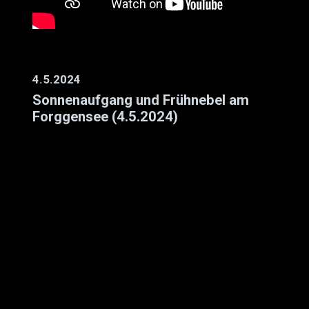
4.5.2024
Sonnenaufgang und Frühnebel am
Forggensee (4.5.2024)