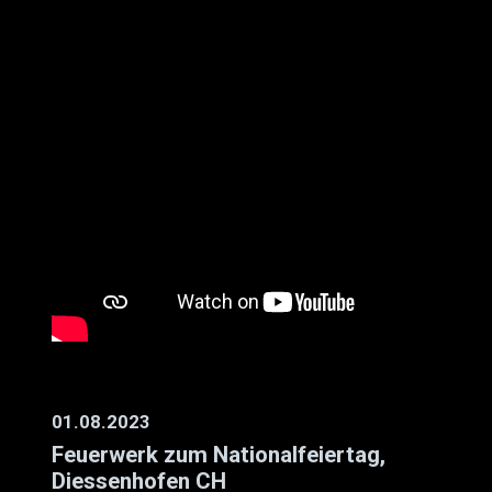
01.08.2023
Feuerwerk zum Nationalfeiertag,
Diessenhofen CH