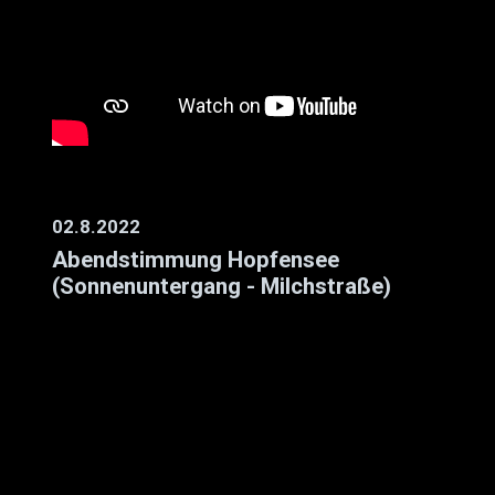
02.8.2022
Abendstimmung Hopfensee
(Sonnenuntergang - Milchstraße)