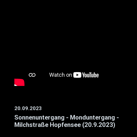
20.09.2023
Sonnenuntergang - Monduntergang -
Milchstraße Hopfensee (20.9.2023)