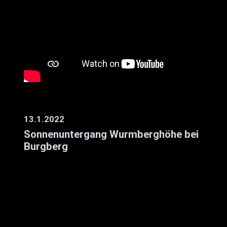
13.1.2022
Sonnenuntergang Wurmberghöhe bei
Burgberg