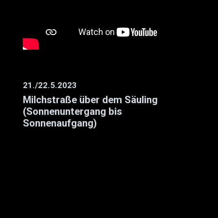
21./22.5.2023
Milchstraße über dem Säuling
(Sonnenuntergang bis
Sonnenaufgang)