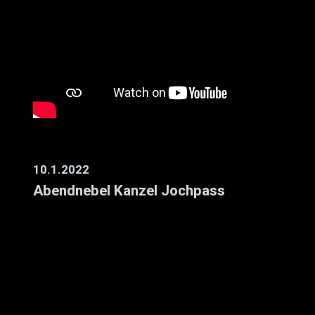
10.1.2022
Abendnebel Kanzel Jochpass