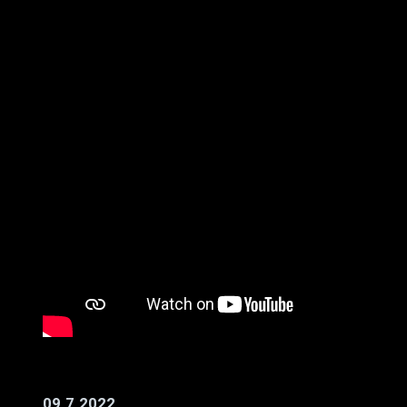
09.7.2022