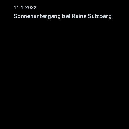
11.1.2022
Sonnenuntergang bei Ruine Sulzberg