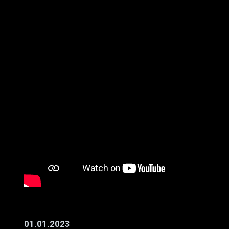
01.01.2023