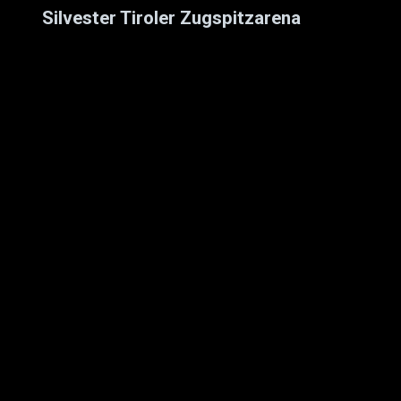
Silvester Tiroler Zugspitzarena