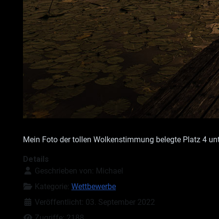
Mein Foto der tollen Wolkenstimmung belegte Platz 4 un
Details
Geschrieben von:
Michael
Kategorie:
Wettbewerbe
Veröffentlicht: 03. September 2022
Zugriffe: 2188