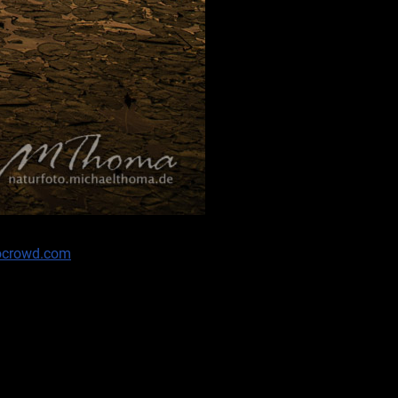
ocrowd.com